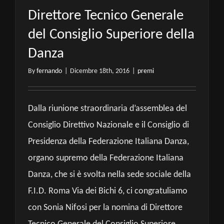
Direttore Tecnico Generale
del Consiglio Superiore della
Danza
By
fernando
|
Dicembre 18th, 2016
|
premi
Dalla riunione straordinaria d’assemblea del
Consiglio Direttivo Nazionale e il Consiglio di
Presidenza della Federazione Italiana Danza,
organo supremo della Federazione Italiana
Danza, che si è svolta nella sede sociale della
F.I.D. Roma Via dei Bichi 6, ci congratuliamo
con Sonia Nifosi per la nomina di Direttore