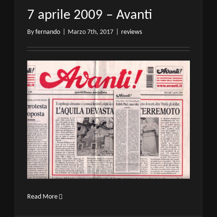
7 aprile 2009 – Avanti
By
fernando
|
Marzo 7th, 2017
|
reviews
Read More